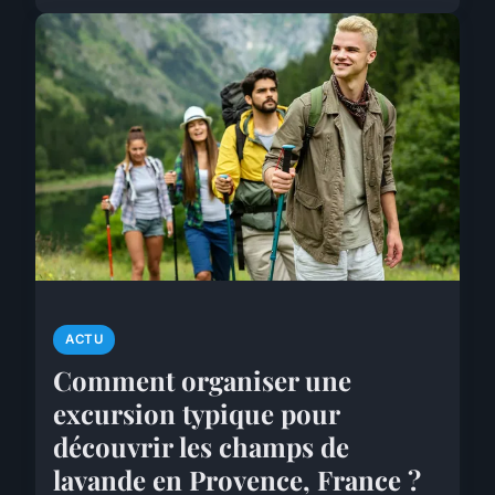
ACTU
Comment organiser une
excursion typique pour
découvrir les champs de
lavande en Provence, France ?