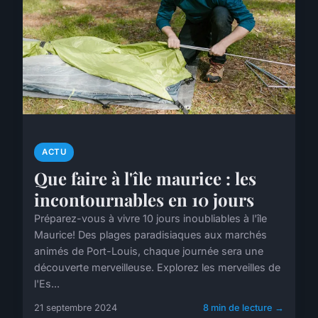
ACTU
Que faire à l'île maurice : les
incontournables en 10 jours
Préparez-vous à vivre 10 jours inoubliables à l'île
Maurice! Des plages paradisiaques aux marchés
animés de Port-Louis, chaque journée sera une
découverte merveilleuse. Explorez les merveilles de
l'Es...
21 septembre 2024
8 min de lecture →