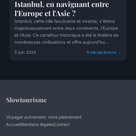
Istanbul, en naviguant entre
l'Europe et l'Asie ?
Istanbul, cette ville fascinante et vivante, s'étend
majestueusement entre deux continents, l'Europe
et l'Asie. Ce carrefour historique a été le théâtre de
nombreuses civilisations et offre aujourd'hu...
5 juin 2024
6 min de lecture →
Slowtourisme
Voyager autrement, vivre pleinement
Accueil
Mentions légales
Contact