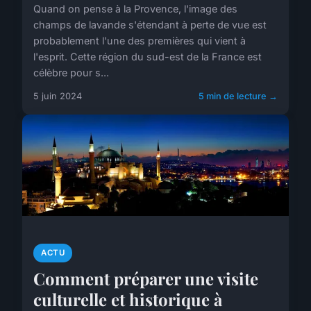
Quand on pense à la Provence, l'image des
champs de lavande s'étendant à perte de vue est
probablement l'une des premières qui vient à
l'esprit. Cette région du sud-est de la France est
célèbre pour s...
5 juin 2024
5 min de lecture →
ACTU
Comment préparer une visite
culturelle et historique à