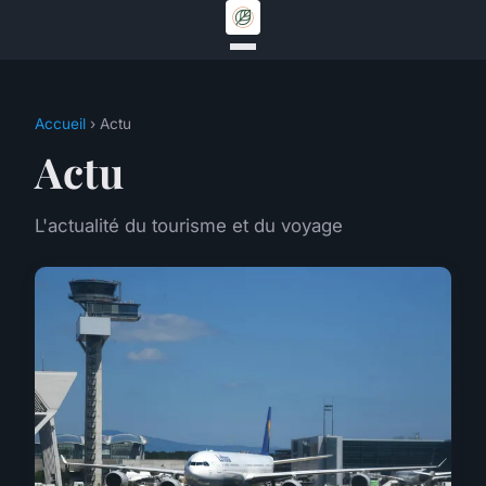
Accueil
› Actu
Actu
L'actualité du tourisme et du voyage