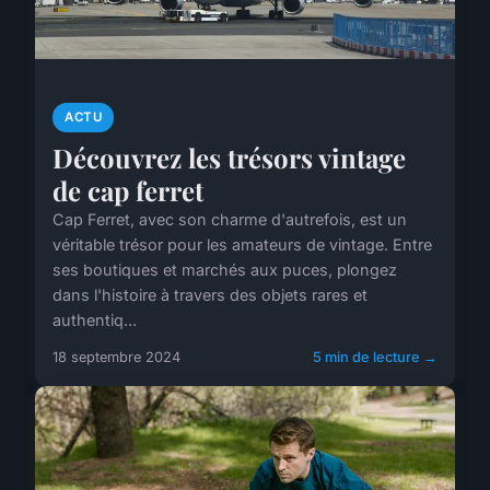
ACTU
Découvrez les trésors vintage
de cap ferret
Cap Ferret, avec son charme d'autrefois, est un
véritable trésor pour les amateurs de vintage. Entre
ses boutiques et marchés aux puces, plongez
dans l'histoire à travers des objets rares et
authentiq...
18 septembre 2024
5 min de lecture →