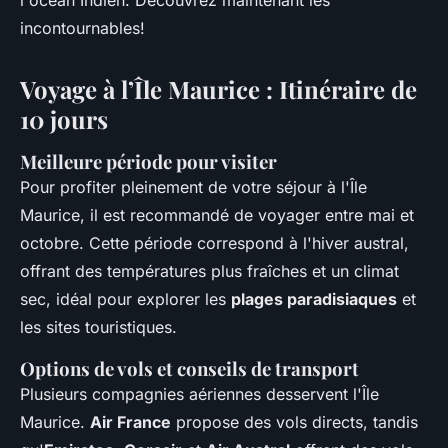
l'océan Indien. Découvrez maintenant les
incontournables!
Voyage à l’Île Maurice : Itinéraire de
10 jours
Meilleure période pour visiter
Pour profiter pleinement de votre séjour à l'Île
Maurice, il est recommandé de voyager entre mai et
octobre. Cette période correspond à l'hiver austral,
offrant des températures plus fraîches et un climat
sec, idéal pour explorer les
plages paradisiaques
et
les sites touristiques.
Options de vols et conseils de transport
Plusieurs compagnies aériennes desservent l'Île
Maurice.
Air France
propose des vols directs, tandis