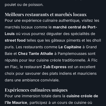
poulet ou de poisson.
Meilleurs restaurants et marchés locaux
Pour une expérience culinaire authentique, visitez les
marchés locaux comme le
marché central de Port-
Louis
où vous pourrez déguster des spécialités de
street food
telles que les gâteaux piments et les dholl
puris. Les restaurants comme
Le Capitaine
à Grand
Baie et
Chez Tante Athalie
à Pamplemousses sont
réputés pour leur cuisine créole traditionnelle. À Flic
en Flac, le restaurant
Zub Express
est un excellent
choix pour savourer des plats indiens et mauriciens
dans une ambiance conviviale.
Expériences culinaires uniques
Pour une immersion totale dans la
cuisine créole de
l'île Maurice
, participez à un cours de cuisine où