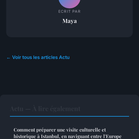
ECRIT PAR
Maya
← Voir tous les articles Actu
Actu — À lire également
Comment préparer une visite culturelle et
historique à Istanbul, en naviguant entre l'Europe