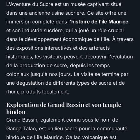
L'Aventure du Sucre est un musée captivant situé
dans une ancienne usine sucrière. Ce site offre une
immersion complète dans l'
histoire de l'île Maurice
et son industrie sucrière, qui a joué un rôle crucial
dans le développement économique de l'île. À travers
des expositions interactives et des artefacts
historiques, les visiteurs peuvent découvrir l'évolution
de la production de sucre, depuis les temps
coloniaux jusqu'à nos jours. La visite se termine par
une dégustation de différents types de sucre et de
rhum, produits localement.
Exploration de Grand Bassin et son temple
hindou
Grand Bassin, également connu sous le nom de
Ganga Talao, est un lieu sacré pour la communauté
hindoue de l'île Maurice. Ce lac volcanique est