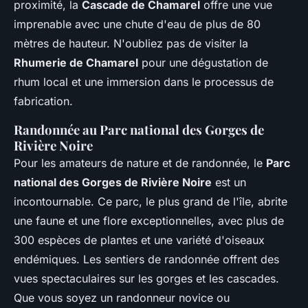
proximité, la
Cascade de Chamarel
offre une vue
imprenable avec une chute d'eau de plus de 80
mètres de hauteur. N'oubliez pas de visiter la
Rhumerie de Chamarel
pour une dégustation de
rhum local et une immersion dans le processus de
fabrication.
Randonnée au Parc national des Gorges de
Rivière Noire
Pour les amateurs de nature et de randonnée, le
Parc
national des Gorges de Rivière Noire
est un
incontournable. Ce parc, le plus grand de l'île, abrite
une faune et une flore exceptionnelles, avec plus de
300 espèces de plantes et une variété d'oiseaux
endémiques. Les sentiers de randonnée offrent des
vues spectaculaires sur les gorges et les cascades.
Que vous soyez un randonneur novice ou