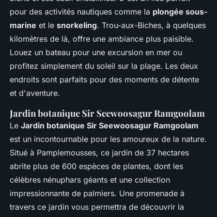
pour des activités nautiques comme la
plongée sous-
marine
et le
snorkeling
. Trou-aux-Biches, à quelques
kilomètres de là, offre une ambiance plus paisible.
Louez un bateau pour une excursion en mer ou
profitez simplement du soleil sur la plage. Les deux
endroits sont parfaits pour des moments de détente
et d'aventure.
Jardin botanique Sir Seewoosagur Ramgoolam
Le
Jardin botanique Sir Seewoosagur Ramgoolam
est un incontournable pour les amoureux de la nature.
Situé à Pamplemousses, ce jardin de 37 hectares
abrite plus de 600 espèces de plantes, dont les
célèbres nénuphars géants et une collection
impressionnante de palmiers. Une promenade à
travers ce jardin vous permettra de découvrir la