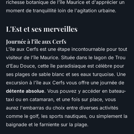
richesse botanique de l'île Maurice et d'apprécier un
moment de tranquillité loin de l'agitation urbaine.
L'Est et ses merveilles
Journée à l'île aux Cerfs
L'île aux Cerfs est une étape incontournable pour tout
visiteur de l'île Maurice. Située dans le lagon de Trou
d’Eau Douce, cette île paradisiaque est célèbre pour
ses plages de sable blanc et ses eaux turquoise. Une
excursion à l'île aux Cerfs vous offre une journée de
détente absolue
. Vous pouvez y accéder en bateau-
taxi ou en catamaran, et une fois sur place, vous
aurez l'embarras du choix entre diverses activités
comme le golf, les sports nautiques, ou simplement la
baignade et le farniente sur la plage.