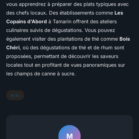
vous apprendrez à préparer des plats typiques avec
des chefs locaux. Des établissements comme
Les
Copains d'Abord
à Tamarin offrent des ateliers
culinaires suivis de dégustations. Vous pouvez
également visiter des plantations de thé comme
Bois
Chéri
, où des dégustations de thé et de rhum sont
proposées, permettant de découvrir les saveurs
locales tout en profitant de vues panoramiques sur
les champs de canne à sucre.
Actu
M