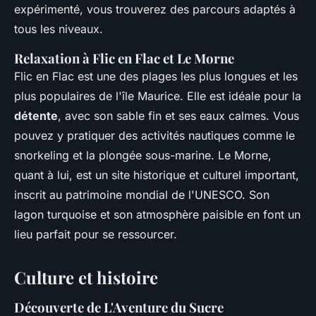
expérimenté, vous trouverez des parcours adaptés à
tous les niveaux.
Relaxation à Flic en Flac et Le Morne
Flic en Flac est une des plages les plus longues et les
plus populaires de l'île Maurice. Elle est idéale pour la
détente
, avec son sable fin et ses eaux calmes. Vous
pouvez y pratiquer des activités nautiques comme le
snorkeling et la plongée sous-marine. Le Morne,
quant à lui, est un site historique et culturel important,
inscrit au patrimoine mondial de l'UNESCO. Son
lagon turquoise et son atmosphère paisible en font un
lieu parfait pour se ressourcer.
Culture et histoire
Découverte de L'Aventure du Sucre