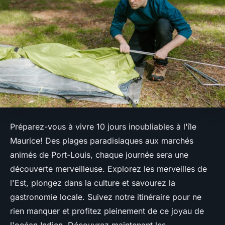
Préparez-vous à vivre 10 jours inoubliables à l'île
Maurice! Des plages paradisiaques aux marchés
animés de Port-Louis, chaque journée sera une
découverte merveilleuse. Explorez les merveilles de
l'Est, plongez dans la culture et savourez la
gastronomie locale. Suivez notre itinéraire pour ne
rien manquer et profitez pleinement de ce joyau de