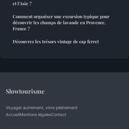
et l'Asie ?
Comment organiser une excursion typique pour
découvrir les champs de lavande en Provence,
France ?
Découvrez les trésors vintage de cap ferret
Slowtourisme
Voyager autrement, vivre pleinement
Accueil
Mentions légales
Contact