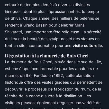
entouré de temples dédiés à diverses divinités
hindoues, dont le plus impressionnant est le temple
de Shiva. Chaque année, des milliers de pèlerins se
rendent à Grand Bassin pour célébrer Maha
Shivaratri, une importante fête religieuse. La sérénité
du lieu et la beauté des sculptures et des statues en
font un site incontournable pour une
visite culturelle
.
Dégustation à la rhumerie de Bois Chéri
La rhumerie de Bois Chéri, située dans le sud de l'île,
est une étape incontournable pour les amateurs de
rhum et de thé. Fondée en 1892, cette plantation
historique offre des visites guidées qui permettent de
découvrir le processus de fabrication du rhum, de la
récolte de la canne à sucre à la distillation. Les
visiteurs peuvent également déguster une variété de