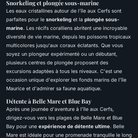
Snorkeling et plongée sous-marine
Les eaux cristallines autour de l'île aux Cerfs sont
parfaites pour le
snorkeling
et la
plongée sous-
marine
. Les récifs coralliens abritent une incroyable
diversité de vie marine, depuis les poissons tropicaux
multicolores jusqu'aux coraux éclatants. Que vous
soyez un plongeur expérimenté ou un débutant,
plusieurs centres de plongée proposent des
excursions adaptées à tous les niveaux. C'est une
occasion unique d'explorer les fonds marins de l'île
Maurice et d'admirer sa faune aquatique.
Détente à Belle Mare et Blue Bay
Après une journée d'aventure à l'île aux Cerfs,
dirigez-vous vers les plages de Belle Mare et Blue
Bay pour une
expérience de détente ultime
. Belle
Mare est idéale pour une promenade tranquille le long