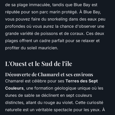
de sa plage immaculée, tandis que Blue Bay est
réputée pour son parc marin protégé. À Blue Bay,
vous pouvez faire du snorkeling dans des eaux peu
profondes où vous aurez la chance d'observer une
grande variété de poissons et de coraux. Ces deux
plages offrent un cadre parfait pour se relaxer et
profiter du soleil mauricien.
L'Ouest et le Sud de l'île
Découverte de Chamarel et ses environs
Chamarel est célèbre pour ses
Terres des Sept
Couleurs
, une formation géologique unique où les
dunes de sable se déclinent en sept couleurs
distinctes, allant du rouge au violet. Cette curiosité
naturelle est un véritable spectacle pour les yeux. À